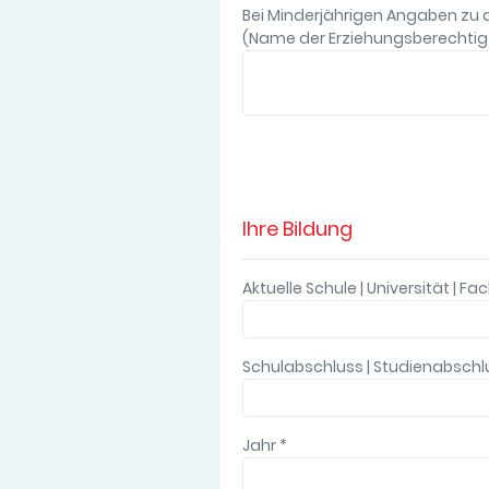
Bei Minderjährigen Angaben zu 
(Name der Erziehungsberechtig
Ihre Bildung
Aktuelle Schule | Universität | 
Schulabschluss | Studienabsch
Jahr
*