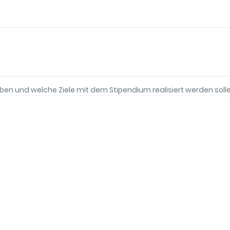
aben und welche Ziele mit dem Stipendium realisiert werden soll