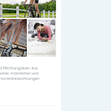
 Pflichtangaben. Aus
icher, männlicher und
Personenbezeichnungen