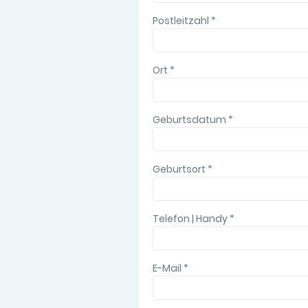
Postleitzahl
*
Ort
*
Geburtsdatum
*
Geburtsort
*
Telefon | Handy
*
E-Mail
*