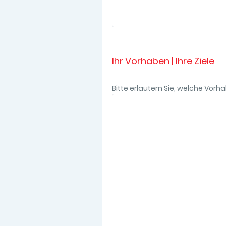
Ihr Vorhaben | Ihre Ziele
Bitte erläutern Sie, welche Vorh