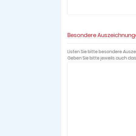
Besondere Auszeichnunge
Listen Sie bitte besondere Ausz
Geben Sie bitte jeweils auch das