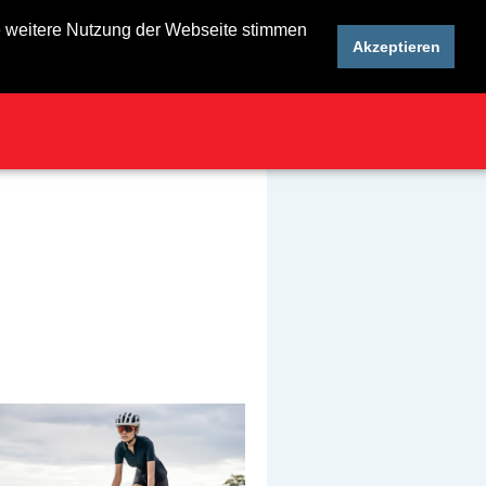
ie weitere Nutzung der Webseite stimmen
Akzeptieren