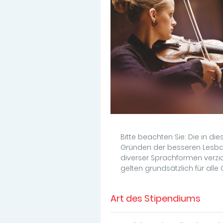
Bitte beachten Sie: Die in d
Gründen der besseren Lesbar
diverser Sprachformen verz
gelten grundsätzlich für alle
Art des Stipendiums